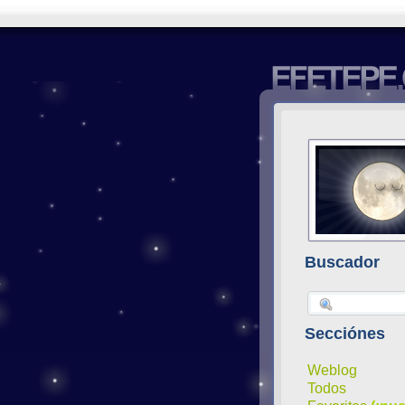
Buscador
Secciónes
Weblog
Todos